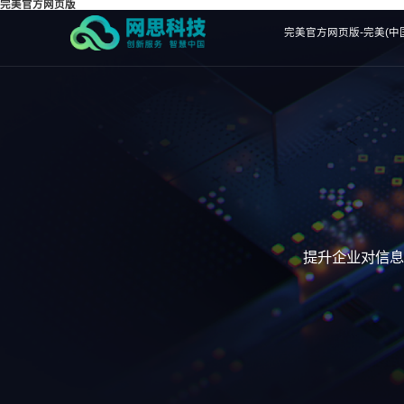
完美官方网页版
完美官方网页版-完美(中
提升企业对信息