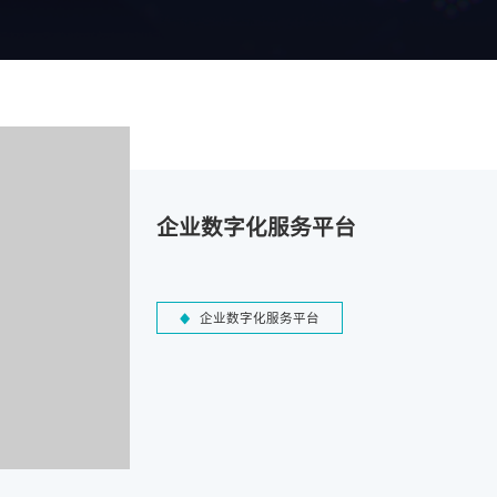
企业数字化服务平台
企业数字化服务平台