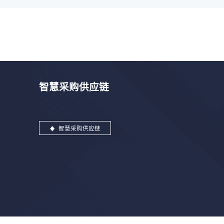
智慧采购供应链
智慧采购供应链