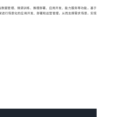
aS)具备数据管理、微调训练、推理部署、应用开发、能力服务等功能，基于
AG框架进行场景化的应用开发、部署和运营管理，从而支撑需求场景，实现