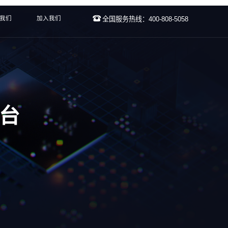
我们
加入我们
全国服务热线：400-808-5058
平台