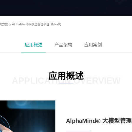
解决方案
>
AlphaMind®大模型管理平台（MaaS)
应用概述
产品架构
应用案例
应用概述
APPLICATION OVERVIEW
AlphaMind® 大模型管