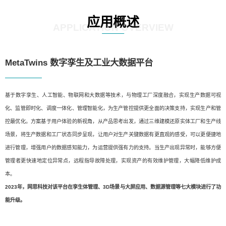
应用概述
APPLICATION OVERVIEW
MetaTwins 数字孪生及工业大数据平台
基于数字孪生、人工智能、物联网和大数据等技术，与物理工厂深度融合，实现生产数据可视
化、监管即时化、调度一体化、管理智能化，为生产管控提供更全面的决策支持，实现生产和管
控最优化。方案基于用户体验的新视角，从产品思考出发，通过三维建模还原实体工厂和生产线
场景，将生产数据和工厂状态同步呈现，让用户对生产关键数据有更直观的感受，可以更便捷地
进行管理，增强用户的数据感知能力，为运营提供强有力的支持。当生产出现异常时，能够方便
管理者更快速地定位异常点，远程指导故障处理，实现资产的有效维护管理，大幅降低维护成
本。
2023年，网思科技对该平台在孪生体管理、3D场景与大屏应用、数据源管理等七大模块进行了功
能升级。