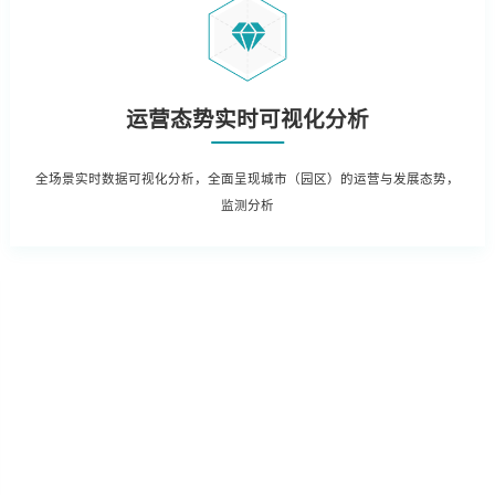
运营态势实时可视化分析
全场景实时数据可视化分析，全面呈现城市（园区）的运营与发展态势，
监测分析