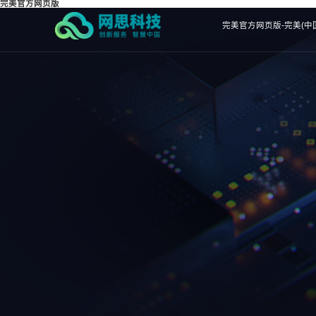
完美官方网页版
完美官方网页版-完美(中