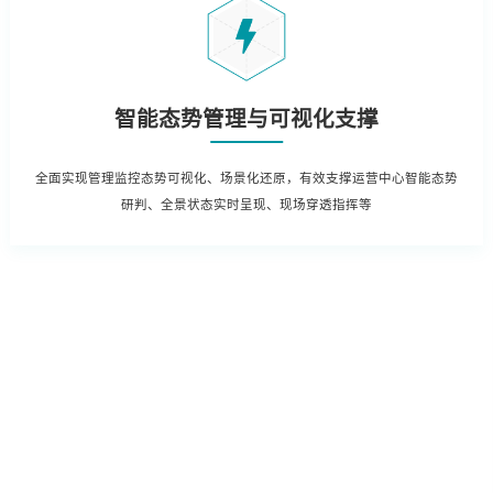
智能态势管理与可视化支撑
全面实现管理监控态势可视化、场景化还原，有效支撑运营中心智能态势
研判、全景状态实时呈现、现场穿透指挥等