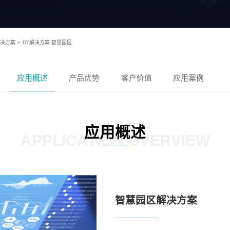
解决方案
>
DT解决方案-智慧园区
应用概述
产品优势
客户价值
应用案例
应用概述
APPLICATION OVERVIEW
智慧园区解决方案