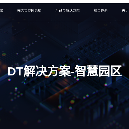
国)
完美官方网页版
产品与解决方案
服务体系
关于
DT解决方案-智慧园区