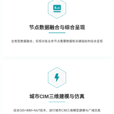
节点数据融合与综合呈现
全类型数据融合，实现对各业务节点重要数据和关键指标的综合呈现
城市CIM三维建模与仿真
综合GIS+BIM+AIoT技术，进行城市CIM三维模型建模与广域仿真