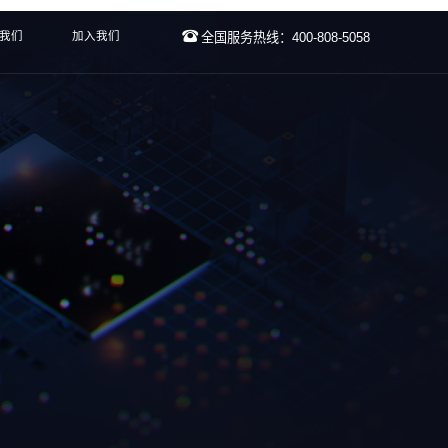
我们
加入我们
全国服务热线：400-808-5058