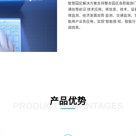
智慧园区解决方案支持整合园区各职能部门
通信等前沿 技术应用，将信息、技术、
境监测、经济发展态势 监测、交通监测
能用户业务应用，实现“智能感 知、智能
调效率。
产品优势
PRODUCT ADVANTAGES