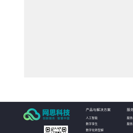
产品与解决方案
服
人工智能
服务
数字孪生
服务
数字化转型解